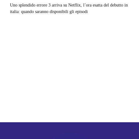
Uno splendido errore 3 arriva su Netflix, l’ora esatta del debutto in
italia: quando saranno disponibili gli episodi