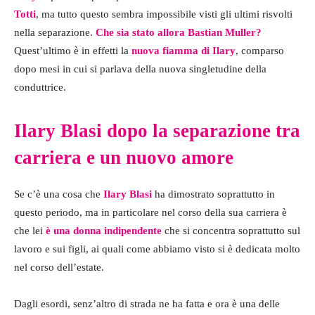
Totti
, ma tutto questo sembra impossibile visti gli ultimi risvolti
nella separazione.
Che sia stato allora Bastian Muller?
Quest’ultimo è in effetti la
nuova fiamma di Ilary
, comparso
dopo mesi in cui si parlava della nuova singletudine della
conduttrice.
Ilary Blasi dopo la separazione tra
carriera e un nuovo amore
Se c’è una cosa che
Ilary Blasi
ha dimostrato soprattutto in
questo periodo, ma in particolare nel corso della sua carriera è
che lei
è una donna indipendente
che si concentra soprattutto sul
lavoro e sui figli, ai quali come abbiamo visto si è dedicata molto
nel corso dell’estate.
Dagli esordi, senz’altro di strada ne ha fatta e ora è una delle