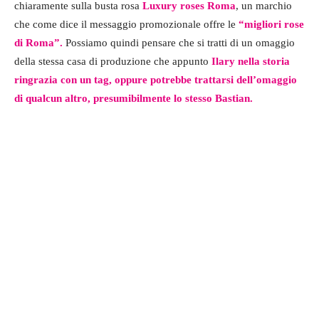
chiaramente sulla busta rosa
Luxury roses Roma
, un marchio
che come dice il messaggio promozionale offre le
“migliori rose
di Roma”.
Possiamo quindi pensare che si tratti di un omaggio
della stessa casa di produzione che appunto
Ilary nella storia
ringrazia con un tag, oppure potrebbe trattarsi dell’omaggio
di qualcun altro, presumibilmente lo stesso Bastian.