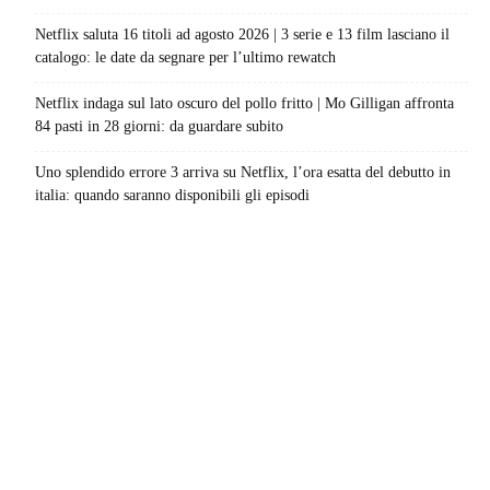
Netflix saluta 16 titoli ad agosto 2026 | 3 serie e 13 film lasciano il
catalogo: le date da segnare per l’ultimo rewatch
Netflix indaga sul lato oscuro del pollo fritto | Mo Gilligan affronta
84 pasti in 28 giorni: da guardare subito
Uno splendido errore 3 arriva su Netflix, l’ora esatta del debutto in
italia: quando saranno disponibili gli episodi