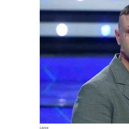
Lazza