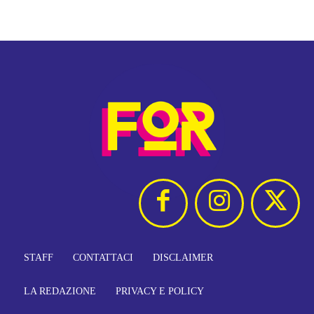
STAFF
CONTATTACI
DISCLAIMER
LA REDAZIONE
PRIVACY E POLICY