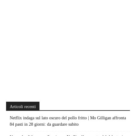
Articoli recenti
Netflix indaga sul lato oscuro del pollo fritto | Mo Gilligan affronta
84 pasti in 28 giorni: da guardare subito