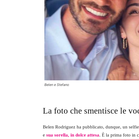
Belen e Stefano
La foto che smentisce le vo
Belen Rodriguez ha pubblicato, dunque, un selfie n
e
sua sorella, in dolce attesa
. È la prima foto in