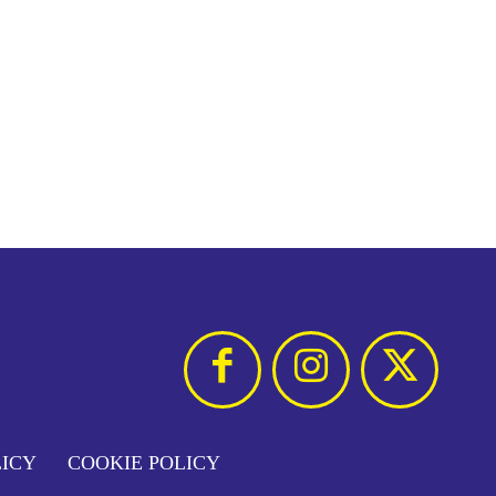
LICY
COOKIE POLICY