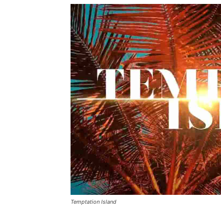
Temptation Island