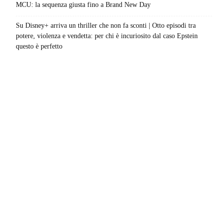
MCU: la sequenza giusta fino a Brand New Day
Su Disney+ arriva un thriller che non fa sconti | Otto episodi tra
potere, violenza e vendetta: per chi è incuriosito dal caso Epstein
questo è perfetto