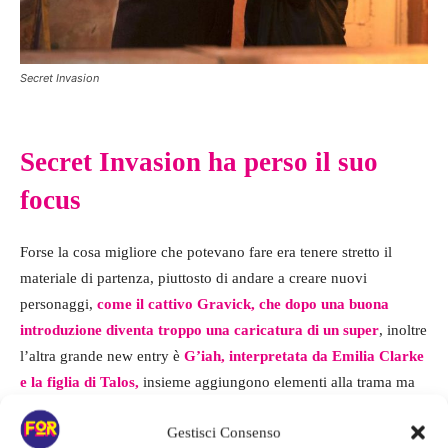
Secret Invasion
Secret Invasion ha perso il suo
focus
Forse la cosa migliore che potevano fare era tenere stretto il
materiale di partenza, piuttosto di andare a creare nuovi
personaggi,
come il cattivo Gravick, che dopo una buona
introduzione diventa troppo una caricatura di un super
, inoltre
l’altra grande new entry è
G’iah, interpretata da Emilia Clarke
e la figlia di Talos,
insieme aggiungono elementi alla trama ma
rendendola ancora più contorta.
Gestisci Consenso