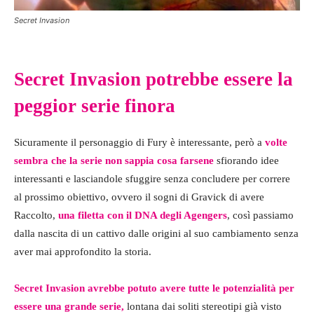
Secret Invasion
Secret Invasion potrebbe essere la
peggior serie finora
Sicuramente il personaggio di Fury è interessante, però a
volte
sembra che la serie non sappia cosa farsene
sfiorando idee
interessanti e lasciandole sfuggire senza concludere per correre
al prossimo obiettivo, ovvero il sogni di Gravick di avere
Raccolto,
una filetta con il DNA degli Agengers
, così passiamo
dalla nascita di un cattivo dalle origini al suo cambiamento senza
aver mai approfondito la storia.
Secret Invasion avrebbe potuto avere tutte le potenzialità per
essere una grande serie,
lontana dai soliti stereotipi già visto