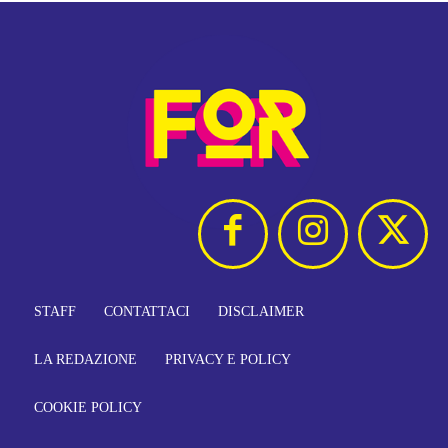
STAFF
CONTATTACI
DISCLAIMER
LA REDAZIONE
PRIVACY E POLICY
COOKIE POLICY