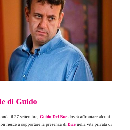
le di Guido
 onda il 27 settembre,
Guido Del Bue
dovrà affrontare alcuni
non riesce a sopportare la presenza di
Bice
nella vita privata di