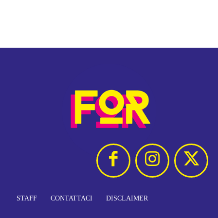
STAFF
CONTATTACI
DISCLAIMER