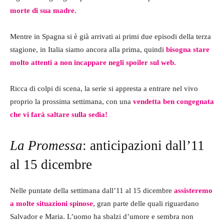
morte di sua madre.
Mentre in Spagna si è già arrivati ai primi due episodi della terza
stagione, in Italia siamo ancora alla prima, quindi
bisogna stare
molto attenti a non incappare negli spoiler sul web.
Ricca di colpi di scena, la serie si appresta a entrare nel vivo
proprio la prossima settimana, con una
vendetta ben congegnata
che vi farà saltare sulla sedia!
La Promessa
: anticipazioni dall’11
al 15 dicembre
Nelle puntate della settimana dall’11 al 15 dicembre
assisteremo
a molte situazioni spinose
, gran parte delle quali riguardano
Salvador e Maria. L’uomo ha sbalzi d’umore e sembra non