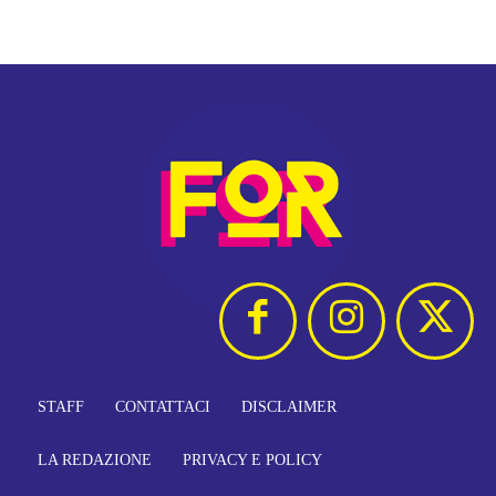
STAFF
CONTATTACI
DISCLAIMER
LA REDAZIONE
PRIVACY E POLICY