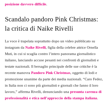
posizione davvero difficile
.
Scandalo pandoro Pink Christmas:
la critica di Naike Rivelli
La voce è trapelata soprattutto dopo un video pubblicato su
instagram da
Naike Rivelli
, figlia della celebre attrice Ornella
Muti, in cui si scaglia contro l’intero panorama giornalistico
italiano, lanciando accuse pesanti nei confronti di giornalisti e
testate nazionali. Il bersaglio principale delle sue critiche è la
recente manovra
Pandoro Pink Christmas
, oggetto di lodi e
promozione unanime da parte dei media nazionali. “Caro Fedez,
in Italia non ci sono più giornalisti e giornali che fanno il loro
lavoro,” afferma Rivelli, denunciando una
presunta carenza di
professionalità e etica nell’approccio della stampa italiana.