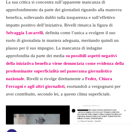
La sua critica si concentra sull’apparente mancanza di
approfondimento da parte dei giornalisti riguardo alla manovra
benefica, sollevando dubbi sulla trasparenza e sull’effettivo
impatto positivo dell’iniziativa. Rivelli rimarca la figura di
Selvaggia Lucarelli
, definita come l’unica a svolgere il suo
ruolo di giornalista in maniera adeguata, meritando quindi un
plauso per il suo impegno. La mancanza di indagine
approfondita da parte dei media
su possibili aspetti negativi
della iniziativa benefica viene denunciata come evidenza della
predominante superficialità nel panorama giornalistico
nazionale.
Rivelli si rivolge direttamente a
Fedez, Chiara
Ferragni e agli altri giornalisti,
esortandoli a vergognarsi per
aver contribuito, secondo lei, a questo clima superficiale.