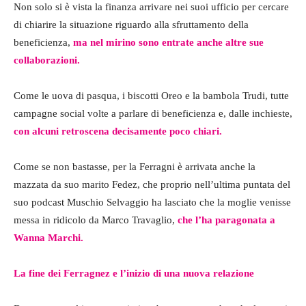
Non solo si è vista la finanza arrivare nei suoi ufficio per cercare
di chiarire la situazione riguardo alla sfruttamento della
beneficienza,
ma nel mirino sono entrate anche altre sue
collaborazioni.
Come le uova di pasqua, i biscotti Oreo e la bambola Trudi, tutte
campagne social volte a parlare di beneficienza e, dalle inchieste,
con alcuni retroscena decisamente poco chiari.
Come se non bastasse, per la Ferragni è arrivata anche la
mazzata da suo marito Fedez, che proprio nell’ultima puntata del
suo podcast Muschio Selvaggio ha lasciato che la moglie venisse
messa in ridicolo da Marco Travaglio,
che l’ha paragonata a
Wanna Marchi.
La fine dei Ferragnez e l’inizio di una nuova relazione