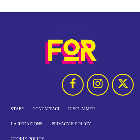
STAFF
CONTATTACI
DISCLAIMER
LA REDAZIONE
PRIVACY E POLICY
COOKIE POLICY