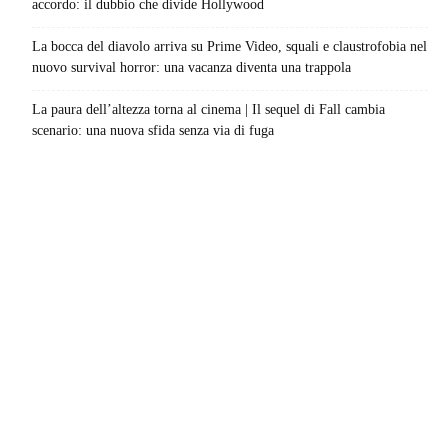
accordo: il dubbio che divide Hollywood
La bocca del diavolo arriva su Prime Video, squali e claustrofobia nel
nuovo survival horror: una vacanza diventa una trappola
La paura dell’altezza torna al cinema | Il sequel di Fall cambia
scenario: una nuova sfida senza via di fuga