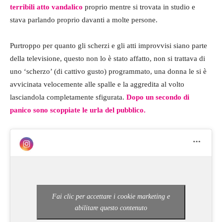
terribili atto vandalico
proprio mentre si trovata in studio e
stava parlando proprio davanti a molte persone.
Purtroppo per quanto gli scherzi e gli atti improvvisi siano parte
della televisione, questo non lo è stato affatto, non si trattava di
uno ‘scherzo’ (di cattivo gusto) programmato, una donna le si è
avvicinata velocemente alle spalle e la aggredita al volto
lasciandola completamente sfigurata.
Dopo un secondo di
panico sono scoppiate le urla del pubblico.
Fai clic per accettare i cookie marketing e
abilitare questo contenuto