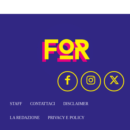
STAFF
CONTATTACI
DISCLAIMER
LA REDAZIONE
PRIVACY E POLICY