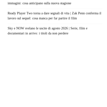
immagini: cosa anticipano sulla nuova stagione
Ready Player Two torna a dare segnali di vita | Zak Penn conferma il
lavoro sul sequel: cosa manca per far partire il film
Sky e NOW svelano le uscite di agosto 2026 | Serie, film e
documentari in arrivo: i titoli da non perdere