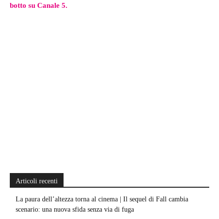
botto su Canale 5.
Articoli recenti
La paura dell’altezza torna al cinema | Il sequel di Fall cambia
scenario: una nuova sfida senza via di fuga