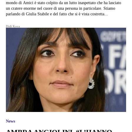
mondo di Amici è stato colpito da un lutto inaspettato che ha lasciato
un cratere enorme nel cuore di una persona in particolare. Stiamo
parlando di Giulia Stabile e del fatto che si è vista costretta...
Didi Kera
News