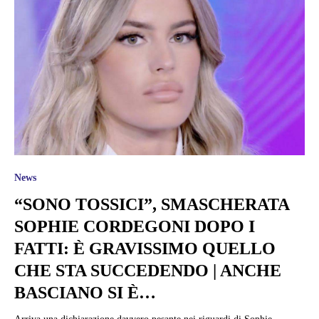
News
“SONO TOSSICI”, SMASCHERATA
SOPHIE CORDEGONI DOPO I
FATTI: È GRAVISSIMO QUELLO
CHE STA SUCCEDENDO | ANCHE
BASCIANO SI È…