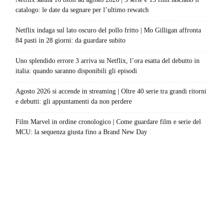
catalogo: le date da segnare per l’ultimo rewatch
Netflix indaga sul lato oscuro del pollo fritto | Mo Gilligan affronta
84 pasti in 28 giorni: da guardare subito
Uno splendido errore 3 arriva su Netflix, l’ora esatta del debutto in
italia: quando saranno disponibili gli episodi
Agosto 2026 si accende in streaming | Oltre 40 serie tra grandi ritorni
e debutti: gli appuntamenti da non perdere
Film Marvel in ordine cronologico | Come guardare film e serie del
MCU: la sequenza giusta fino a Brand New Day