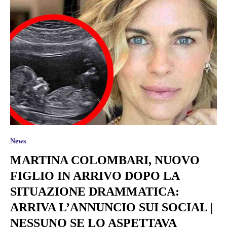
News
MARTINA COLOMBARI, NUOVO
FIGLIO IN ARRIVO DOPO LA
SITUAZIONE DRAMMATICA:
ARRIVA L’ANNUNCIO SUI SOCIAL |
NESSUNO SE LO ASPETTAVA