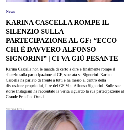
News
KARINA CASCELLA ROMPE IL
SILENZIO SULLA
PARTECIPAZIONE AL GF: “ECCO
CHI È DAVVERO ALFONSO
SIGNORINI” | CI VA GIÙ PESANTE
Karina Cascella non le manda di certo a dire e finalmente rompe il
silenzio sulla partecipazione al GF, stoccata su Signorini. Karina
Cascella ha parlato di fronte a tutti e ha messo al centro della
discussione proprio lui, il re del GF Vip: Alfonso Signorini. Sulle sue
storie Instagram ha raccontato la verità riguardo la sua partecipazione al
Grande Fratello. Ormai...
Marina Drai