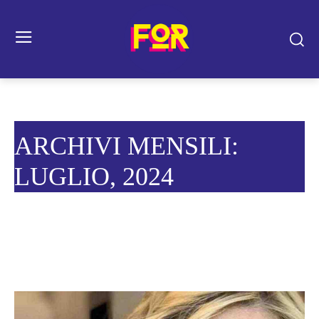
ARCHIVI MENSILI:
LUGLIO, 2024