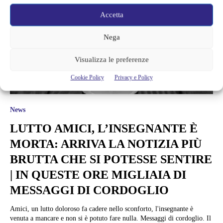
Accetta
Nega
Visualizza le preferenze
Cookie Policy
Privacy e Policy
News
LUTTO AMICI, L’INSEGNANTE È
MORTA: ARRIVA LA NOTIZIA PIÙ
BRUTTA CHE SI POTESSE SENTIRE
| IN QUESTE ORE MIGLIAIA DI
MESSAGGI DI CORDOGLIO
Amici, un lutto doloroso fa cadere nello sconforto, l'insegnante è
venuta a mancare e non si è potuto fare nulla. Messaggi di cordoglio. Il