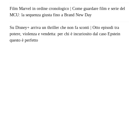
Film Marvel in ordine cronologico | Come guardare film e serie del
MCU: la sequenza giusta fino a Brand New Day
Su Disney+ arriva un thriller che non fa sconti | Otto episodi tra
potere, violenza e vendetta: per chi è incuriosito dal caso Epstein
questo è perfetto