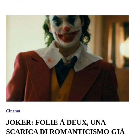
Cinema
JOKER: FOLIE À DEUX, UNA
SCARICA DI ROMANTICISMO GIÀ