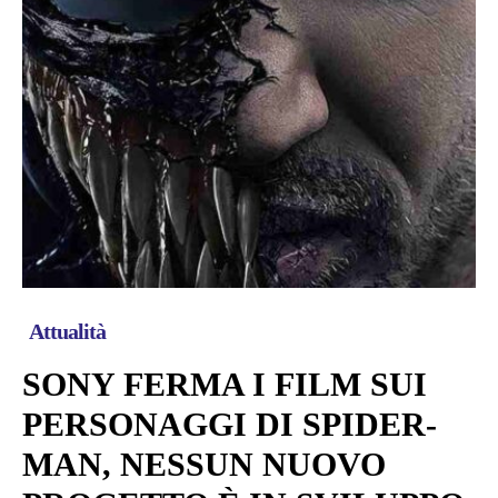
Attualità
SONY FERMA I FILM SUI
PERSONAGGI DI SPIDER-
MAN, NESSUN NUOVO