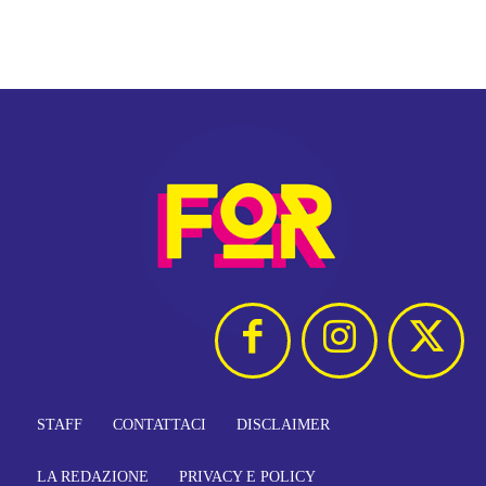
STAFF
CONTATTACI
DISCLAIMER
LA REDAZIONE
PRIVACY E POLICY