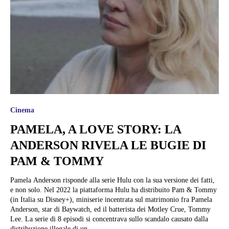
Cinema
PAMELA, A LOVE STORY: LA
ANDERSON RIVELA LE BUGIE DI
PAM & TOMMY
Pamela Anderson risponde alla serie Hulu con la sua versione dei fatti,
e non solo. Nel 2022 la piattaforma Hulu ha distribuito Pam & Tommy
(in Italia su Disney+), miniserie incentrata sul matrimonio fra Pamela
Anderson, star di Baywatch, ed il batterista dei Motley Crue, Tommy
Lee. La serie di 8 episodi si concentrava sullo scandalo causato dalla
distribuzione illegale di un...