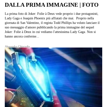
DALLA PRIMA IMMAGINE | FOTO
La prima foto di Joker: Folie à Deux vede proprio i due protagonisti,
Lady Gaga e Joaquin Phoenix più affiatati che mai. Proprio nella
giornata di San Valentino, il regista Todd Phillips ha voluto lanciare il
suo messaggio d'amore pubblicando la prima immagine del sequel
Joker: Folie à Deux in cui vediamo l'attesissima Lady Gaga. Non si
hanno ancora conferme...
Alessandra Chiaradia