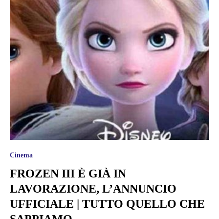
Cinema
FROZEN III È GIÀ IN
LAVORAZIONE, L’ANNUNCIO
UFFICIALE | TUTTO QUELLO CHE
SAPPIAMO