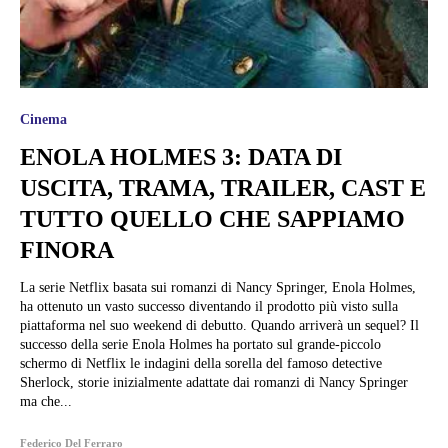
Cinema
ENOLA HOLMES 3: DATA DI
USCITA, TRAMA, TRAILER, CAST E
TUTTO QUELLO CHE SAPPIAMO
FINORA
La serie Netflix basata sui romanzi di Nancy Springer, Enola Holmes,
ha ottenuto un vasto successo diventando il prodotto più visto sulla
piattaforma nel suo weekend di debutto. Quando arriverà un sequel? Il
successo della serie Enola Holmes ha portato sul grande-piccolo
schermo di Netflix le indagini della sorella del famoso detective
Sherlock, storie inizialmente adattate dai romanzi di Nancy Springer
ma che...
Federico Del Ferraro