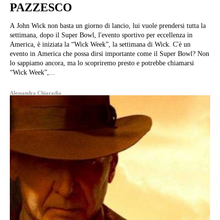
PAZZESCO
A John Wick non basta un giorno di lancio, lui vuole prendersi tutta la
settimana, dopo il Super Bowl, l'evento sportivo per eccellenza in
America, è iniziata la “Wick Week”, la settimana di Wick. C'è un
evento in America che possa dirsi importante come il Super Bowl? Non
lo sappiamo ancora, ma lo scopriremo presto e potrebbe chiamarsi
“Wick Week”,...
Alessandra Chiaradia