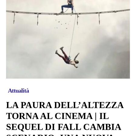
Attualità
LA PAURA DELL’ALTEZZA
TORNA AL CINEMA | IL
SEQUEL DI FALL CAMBIA