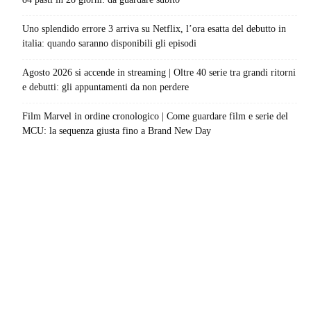
Uno splendido errore 3 arriva su Netflix, l’ora esatta del debutto in
italia: quando saranno disponibili gli episodi
Agosto 2026 si accende in streaming | Oltre 40 serie tra grandi ritorni
e debutti: gli appuntamenti da non perdere
Film Marvel in ordine cronologico | Come guardare film e serie del
MCU: la sequenza giusta fino a Brand New Day