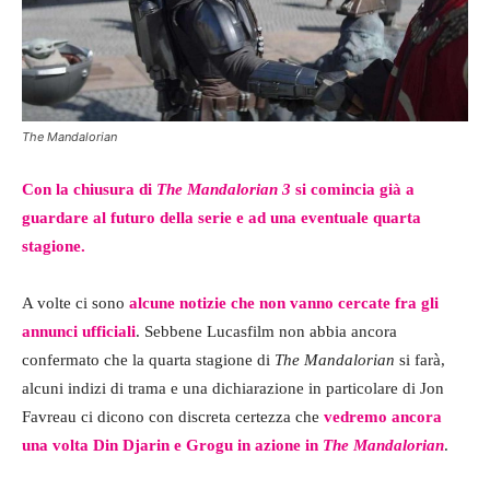
The Mandalorian
Con la chiusura di
The Mandalorian 3
si comincia già a
guardare al futuro della serie e ad una eventuale quarta
stagione.
A volte ci sono
alcune notizie che non vanno cercate fra gli
annunci ufficiali
. Sebbene Lucasfilm non abbia ancora
confermato che la quarta stagione di
The Mandalorian
si farà,
alcuni indizi di trama e una dichiarazione in particolare di Jon
Favreau ci dicono con discreta certezza che
vedremo ancora
una volta Din Djarin e Grogu in azione in
The Mandalorian
.