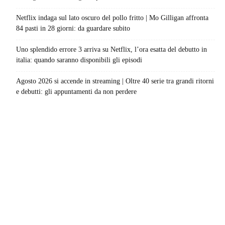
Netflix indaga sul lato oscuro del pollo fritto | Mo Gilligan affronta
84 pasti in 28 giorni: da guardare subito
Uno splendido errore 3 arriva su Netflix, l’ora esatta del debutto in
italia: quando saranno disponibili gli episodi
Agosto 2026 si accende in streaming | Oltre 40 serie tra grandi ritorni
e debutti: gli appuntamenti da non perdere