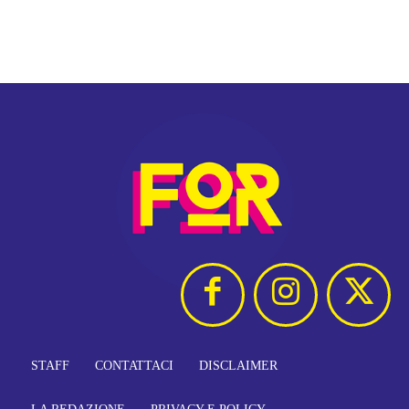
STAFF
CONTATTACI
DISCLAIMER