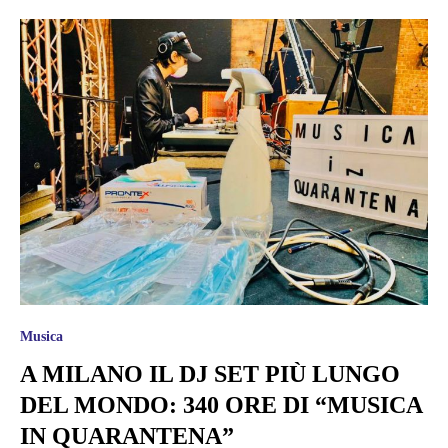
Musica
A MILANO IL DJ SET PIÙ LUNGO
DEL MONDO: 340 ORE DI “MUSICA
IN QUARANTENA”