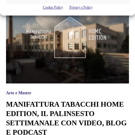
Cookie Policy
Privacy e Policy
Arte e Mostre
MANIFATTURA TABACCHI HOME
EDITION, IL PALINSESTO
SETTIMANALE CON VIDEO, BLOG
E PODCAST