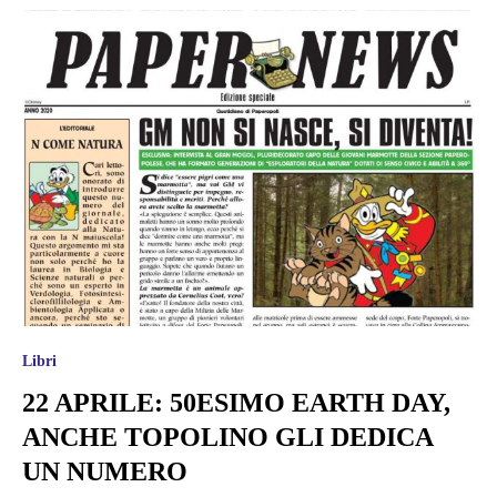
Libri
22 APRILE: 50ESIMO EARTH DAY,
ANCHE TOPOLINO GLI DEDICA
UN NUMERO