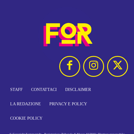
STAFF
CONTATTACI
DISCLAIMER
LA REDAZIONE
PRIVACY E POLICY
COOKIE POLICY