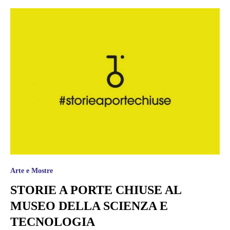
Arte e Mostre
STORIE A PORTE CHIUSE AL
MUSEO DELLA SCIENZA E
TECNOLOGIA