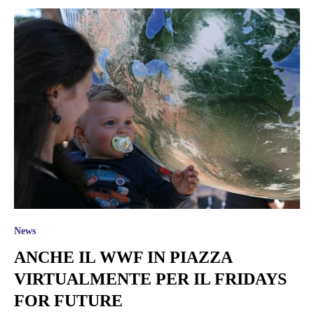
News
ANCHE IL WWF IN PIAZZA
VIRTUALMENTE PER IL FRIDAYS
FOR FUTURE