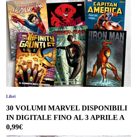
Libri
30 VOLUMI MARVEL DISPONIBILI
IN DIGITALE FINO AL 3 APRILE A
0,99€