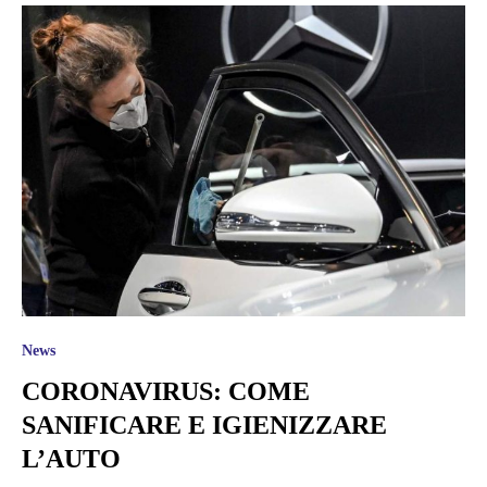
News
CORONAVIRUS: COME
SANIFICARE E IGIENIZZARE
L’AUTO