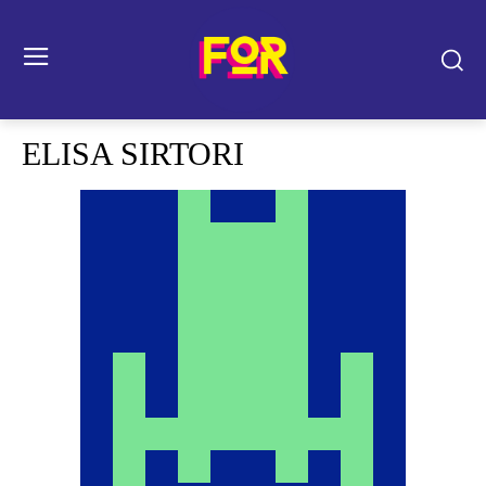
ELISA SIRTORI