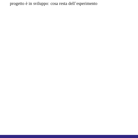
progetto è in sviluppo: cosa resta dell’esperimento