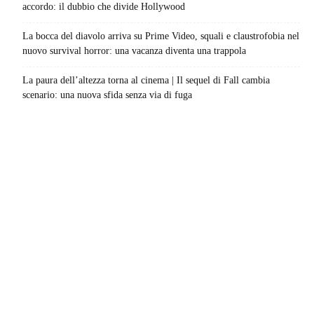
accordo: il dubbio che divide Hollywood
La bocca del diavolo arriva su Prime Video, squali e claustrofobia nel
nuovo survival horror: una vacanza diventa una trappola
La paura dell’altezza torna al cinema | Il sequel di Fall cambia
scenario: una nuova sfida senza via di fuga