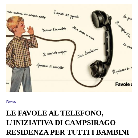
News
LE FAVOLE AL TELEFONO,
L’INIZIATIVA DI CAMPSIRAGO
RESIDENZA PER TUTTI I BAMBINI