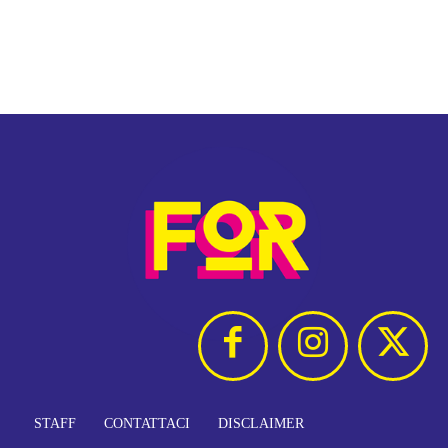
STAFF
CONTATTACI
DISCLAIMER