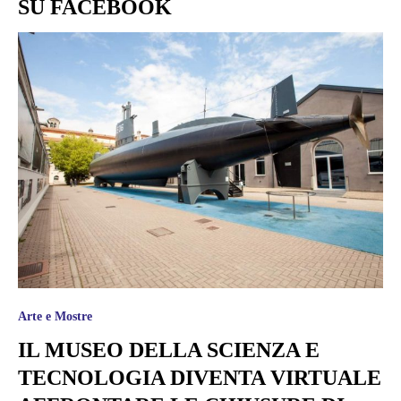
SU FACEBOOK
Arte e Mostre
IL MUSEO DELLA SCIENZA E
TECNOLOGIA DIVENTA VIRTUALE