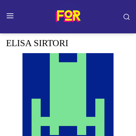
ELISA SIRTORI