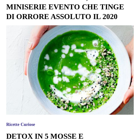
MINISERIE EVENTO CHE TINGE
DI ORRORE ASSOLUTO IL 2020
Ricette Curiose
DETOX IN 5 MOSSE E