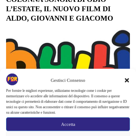
L’ESTATE, IL NUOVO FILM DI
ALDO, GIOVANNI E GIACOMO
Gestisci Consenso
Per fornire le migliori esperienze, utilizziamo tecnologie come i cookie per
memorizzare e/o accedere alle informazioni del dispositivo. Il consenso a queste
tecnologie ci permetterà di elaborare dati come il comportamento di navigazione o ID
unici su questo sito. Non acconsentire o ritirare il consenso può influire negativamente
su alcune caratteristiche e funzioni.
News
Accetta
SBULLIT ACTION, L’APP NATA PER