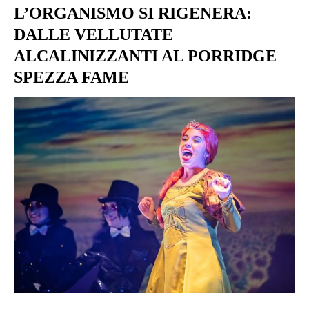
L’ORGANISMO SI RIGENERA:
DALLE VELLUTATE
ALCALINIZZANTI AL PORRIDGE
SPEZZA FAME