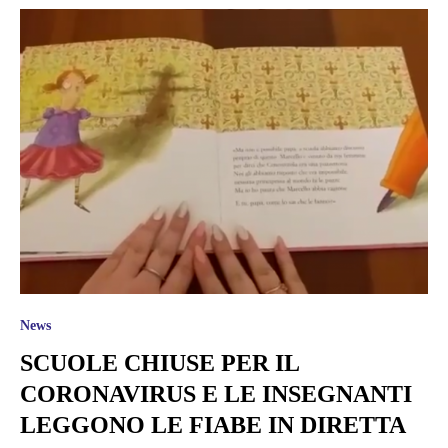
News
SCUOLE CHIUSE PER IL
CORONAVIRUS E LE INSEGNANTI
LEGGONO LE FIABE IN DIRETTA