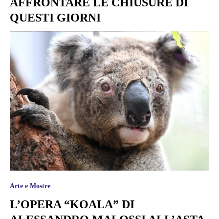
AFFRONTARE LE CHIUSURE DI
QUESTI GIORNI
Arte e Mostre
L’OPERA “KOALA” DI