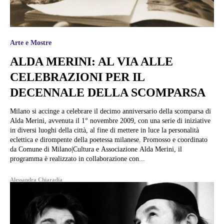
Arte e Mostre
ALDA MERINI: AL VIA ALLE
CELEBRAZIONI PER IL
DECENNALE DELLA SCOMPARSA
Milano si accinge a celebrare il decimo anniversario della scomparsa di
Alda Merini, avvenuta il 1° novembre 2009, con una serie di iniziative
in diversi luoghi della città, al fine di mettere in luce la personalità
eclettica e dirompente della poetessa milanese. Promosso e coordinato
da Comune di Milano|Cultura e Associazione Alda Merini, il
programma è realizzato in collaborazione con...
Alessandra Chiaradia