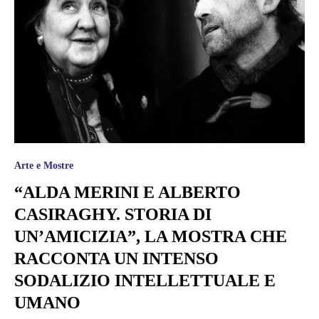
Arte e Mostre
“ALDA MERINI E ALBERTO
CASIRAGHY. STORIA DI
UN’AMICIZIA”, LA MOSTRA CHE
RACCONTA UN INTENSO
SODALIZIO INTELLETTUALE E
UMANO