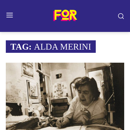
TAG:
ALDA MERINI