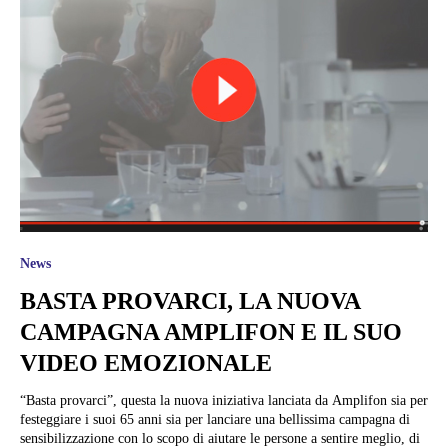
News
BASTA PROVARCI, LA NUOVA
CAMPAGNA AMPLIFON E IL SUO
VIDEO EMOZIONALE
“Basta provarci”, questa la nuova iniziativa lanciata da Amplifon sia per
festeggiare i suoi 65 anni sia per lanciare una bellissima campagna di
sensibilizzazione con lo scopo di aiutare le persone a sentire meglio, di