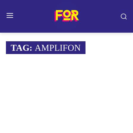
TAG:
AMPLIFON