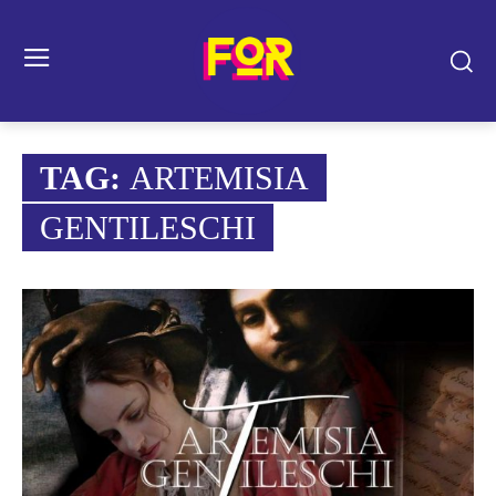
TAG:
ARTEMISIA
GENTILESCHI