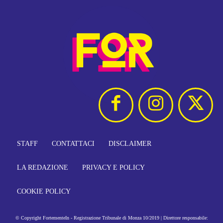
STAFF
CONTATTACI
DISCLAIMER
LA REDAZIONE
PRIVACY E POLICY
COOKIE POLICY
© Copyright FortementeIn - Registrazione Tribunale di Monza 10/2019 | Direttore responsabile: