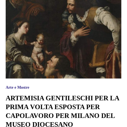
Arte e Mostre
ARTEMISIA GENTILESCHI PER LA
PRIMA VOLTA ESPOSTA PER
CAPOLAVORO PER MILANO DEL
MUSEO DIOCESANO