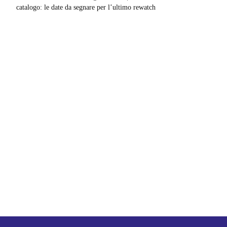
catalogo: le date da segnare per l’ultimo rewatch