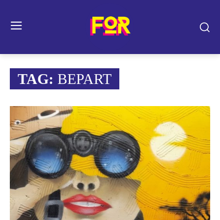
TAG:
BEPART