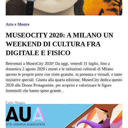
Arte e Mostre
MUSEOCITY 2020: A MILANO UN
WEEKEND DI CULTURA FRA
DIGITALE E FISICO
Benvenuti a MuseoCity 2020! Da oggi, venerdì 31 luglio, fino a
domenica 2 agosto 2020 i musei e le istituzioni culturali di Milano
aprono le proprie porte con visite gratuite, in presenza e virtuali, e tante
iniziative speciali. Giunta alla quarta edizione, MuseoCity dedica questo
2020 alle Donne Protagoniste, per scoprire e valorizzare le figure
femminili che hanno speso grande...
Fabio Muggia