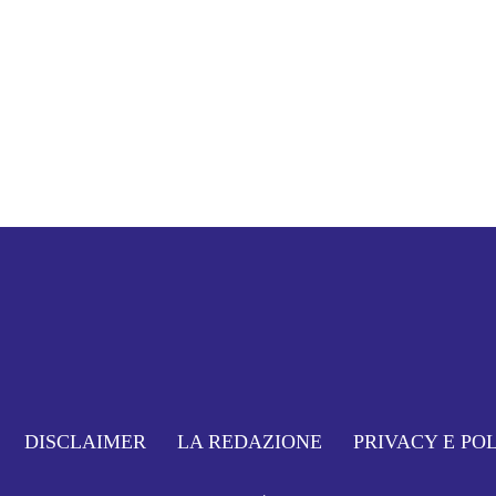
DISCLAIMER
LA REDAZIONE
PRIVACY E PO