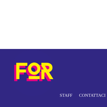
STAFF
CONTATTACI