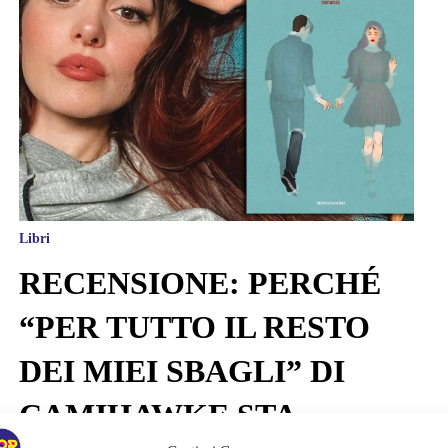
Libri
RECENSIONE: PERCHÉ
“PER TUTTO IL RESTO
DEI MIEI SBAGLI” DI
CAMIHAWKE STA