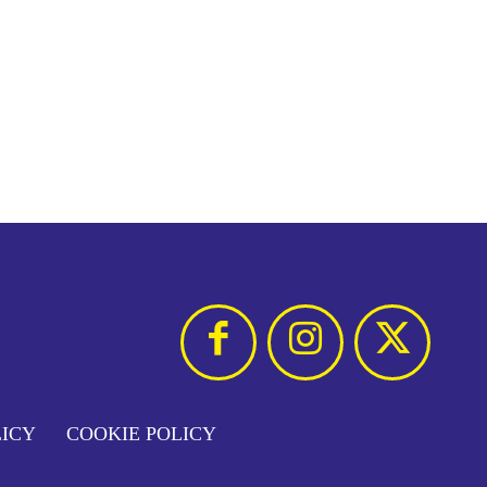
LICY
COOKIE POLICY