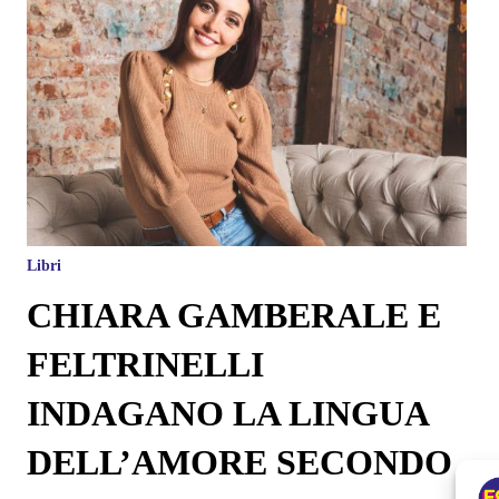
Libri
CHIARA GAMBERALE E
FELTRINELLI
INDAGANO LA LINGUA
DELL’AMORE SECONDO