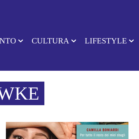
ENTO
CULTURA
LIFESTYLE
AWKE