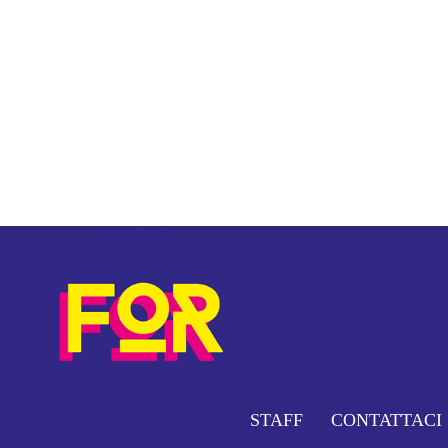
STAFF
CONTATTACI