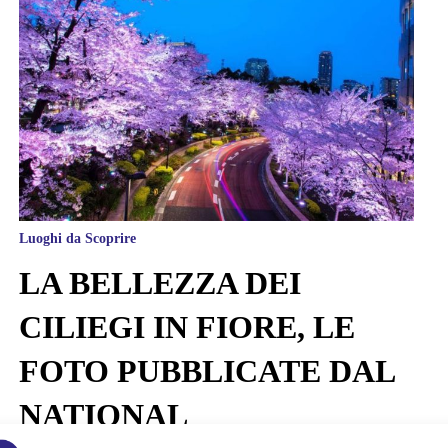
Luoghi da Scoprire
LA BELLEZZA DEI
CILIEGI IN FIORE, LE
FOTO PUBBLICATE DAL
NATIONAL