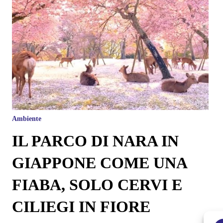
Ambiente
IL PARCO DI NARA IN
GIAPPONE COME UNA
FIABA, SOLO CERVI E
CILIEGI IN FIORE