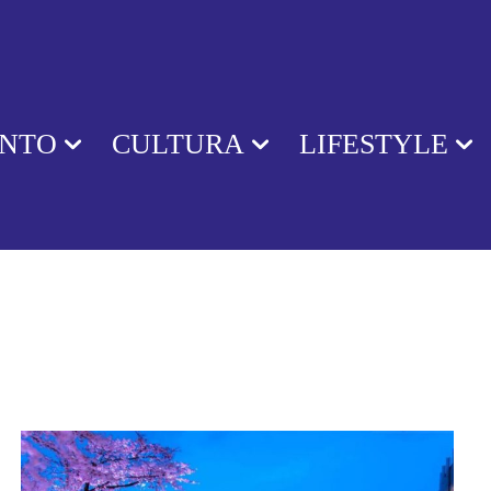
ENTO
CULTURA
LIFESTYLE