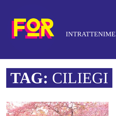
INTRATTENIM
TAG:
CILIEGI