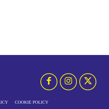
LICY
COOKIE POLICY