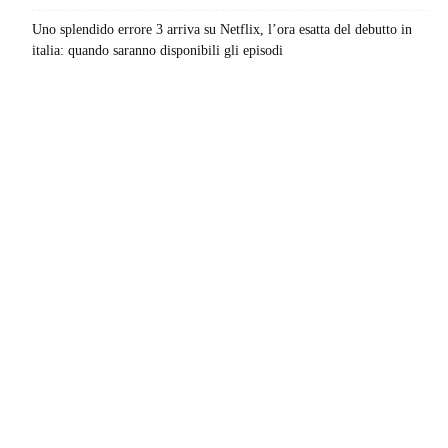
Uno splendido errore 3 arriva su Netflix, l’ora esatta del debutto in
italia: quando saranno disponibili gli episodi