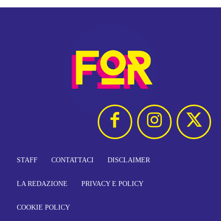
STAFF
CONTATTACI
DISCLAIMER
LA REDAZIONE
PRIVACY E POLICY
COOKIE POLICY