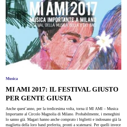
Musica
MI AMI 2017: IL FESTIVAL GIUSTO
PER GENTE GIUSTA
Anche quest’anno, per la tredicesima volta, torna il MI AMI – Musica
Importante al Circolo Magnolia di Milano. Probabilmente, i meneghini
lo sanno già. Magari hanno anche comprato i biglietti e indossano già la
maglietta della loro band preferita, pronti a scatenarsi. Per quelli invece