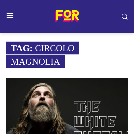
TAG:
CIRCOLO
MAGNOLIA