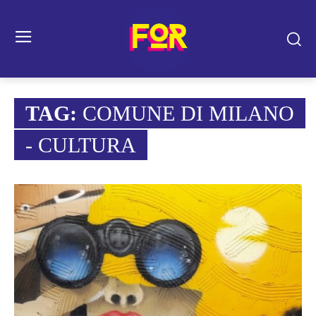
TAG:
COMUNE DI MILANO
- CULTURA