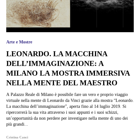
Arte e Mostre
LEONARDO. LA MACCHINA
DELL’IMMAGINAZIONE: A
MILANO LA MOSTRA IMMERSIVA
NELLA MENTE DEL MAESTRO
A Palazzo Reale di Milano è possibile fare un vero e proprio viaggio
virtuale nella mente di Leonardo da Vinci grazie alla mostra “Leonardo.
La macchina dell’immaginazione”, aperta fino al 14 luglio 2019. Si
ripercorrerà la sua vita attraverso i suoi appunti e i suoi schizzi,
un’opportunità da non perdere per investigare nella mente di uno dei
più grandi...
Cristina Canci