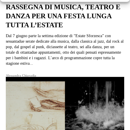
RASSEGNA DI MUSICA, TEATRO E
DANZA PER UNA FESTA LUNGA
TUTTA L’ESTATE
Dal 7 giugno parte la settima edizione di “Estate Sforzesca” con
sessantadue serate dedicate alla musica, dalla classica al jazz, dal rock al
pop, dal gospel al punk, diciassette al teatro, sei alla danza, per un
totale di ottantadue appuntamenti, otto dei quali pensati espressamente
per i bambini e i ragazzi. L’arco di programmazione copre tutta la
stagione estiva...
Alessandra Chiaradia