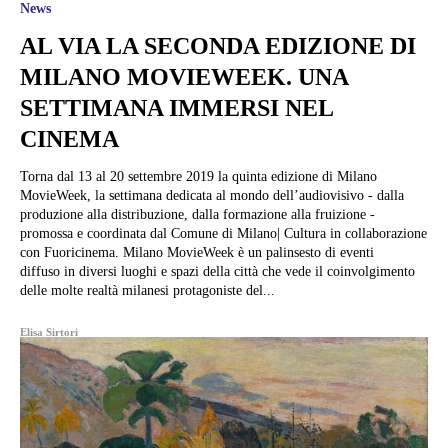
News
AL VIA LA SECONDA EDIZIONE DI
MILANO MOVIEWEEK. UNA
SETTIMANA IMMERSI NEL
CINEMA
Torna dal 13 al 20 settembre 2019 la quinta edizione di Milano
MovieWeek, la settimana dedicata al mondo dell’audiovisivo - dalla
produzione alla distribuzione, dalla formazione alla fruizione -
promossa e coordinata dal Comune di Milano| Cultura in collaborazione
con Fuoricinema. Milano MovieWeek è un palinsesto di eventi
diffuso in diversi luoghi e spazi della città che vede il coinvolgimento
delle molte realtà milanesi protagoniste del...
Elisa Sirtori