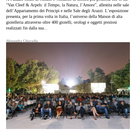
“Van Cleef & Arpels: il Tempo, la Natura, l’Amore”, allestita nelle sale
dell’Appartamento dei Principi e nelle Sale degli Arazzi. L’esposizione
presenta, per la prima volta in Italia, l’universo della Maison di alta
gioielleria attraverso oltre 400 gioielli, orologi e oggetti preziosi
realizzati fin dalla sua...
Alessandra Chiaradia