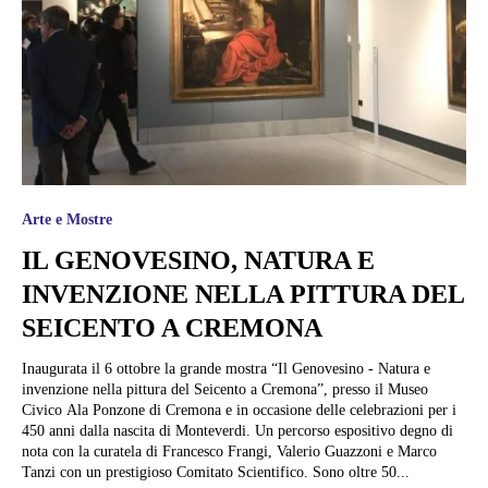
Arte e Mostre
IL GENOVESINO, NATURA E
INVENZIONE NELLA PITTURA DEL
SEICENTO A CREMONA
Inaugurata il 6 ottobre la grande mostra “Il Genovesino - Natura e
invenzione nella pittura del Seicento a Cremona”, presso il Museo
Civico Ala Ponzone di Cremona e in occasione delle celebrazioni per i
450 anni dalla nascita di Monteverdi. Un percorso espositivo degno di
nota con la curatela di Francesco Frangi, Valerio Guazzoni e Marco
Tanzi con un prestigioso Comitato Scientifico. Sono oltre 50...