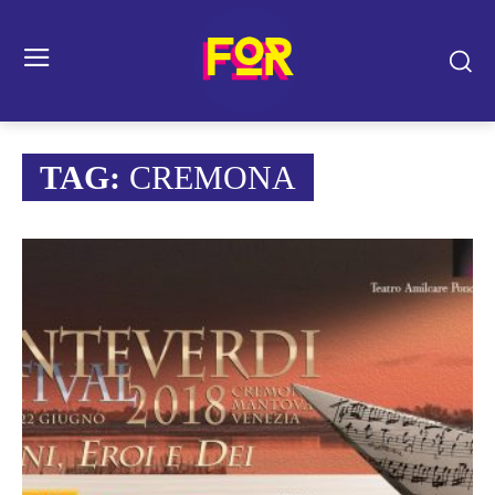
TAG:
CREMONA