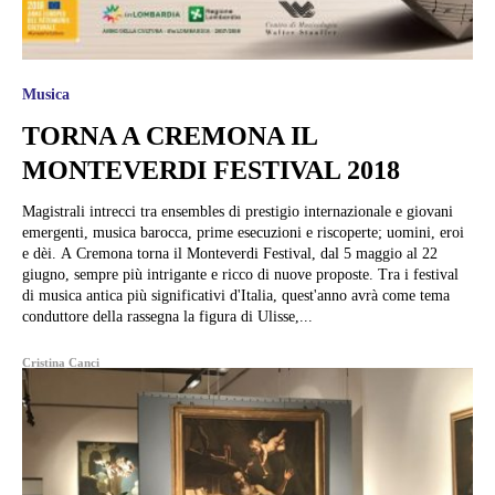
Musica
TORNA A CREMONA IL
MONTEVERDI FESTIVAL 2018
Magistrali intrecci tra ensembles di prestigio internazionale e giovani
emergenti, musica barocca, prime esecuzioni e riscoperte; uomini, eroi
e dèi. A Cremona torna il Monteverdi Festival, dal 5 maggio al 22
giugno, sempre più intrigante e ricco di nuove proposte. Tra i festival
di musica antica più significativi d'Italia, quest'anno avrà come tema
conduttore della rassegna la figura di Ulisse,...
Cristina Canci