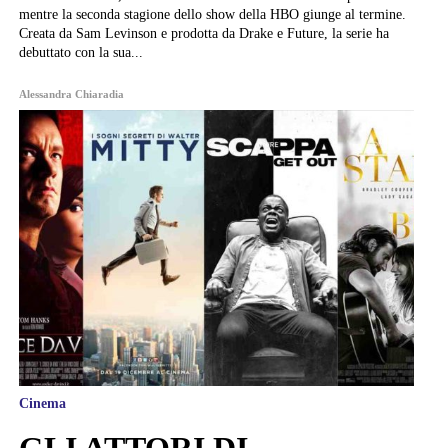
mentre la seconda stagione dello show della HBO giunge al termine.
Creata da Sam Levinson e prodotta da Drake e Future, la serie ha
debuttato con la sua...
Alessandra Chiaradia
Cinema