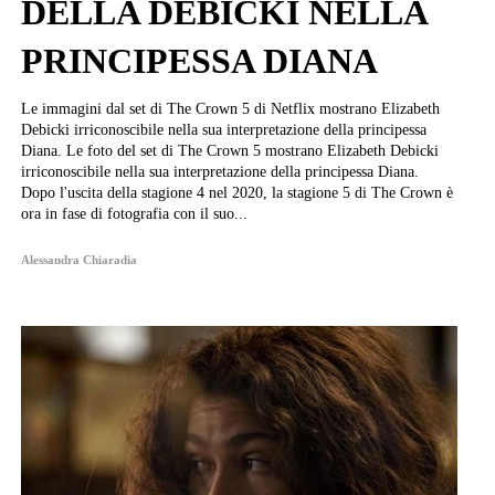
DELLA DEBICKI NELLA
PRINCIPESSA DIANA
Le immagini dal set di The Crown 5 di Netflix mostrano Elizabeth
Debicki irriconoscibile nella sua interpretazione della principessa
Diana. Le foto del set di The Crown 5 mostrano Elizabeth Debicki
irriconoscibile nella sua interpretazione della principessa Diana.
Dopo l'uscita della stagione 4 nel 2020, la stagione 5 di The Crown è
ora in fase di fotografia con il suo...
Alessandra Chiaradia