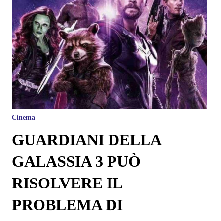
Cinema
GUARDIANI DELLA
GALASSIA 3 PUÒ
RISOLVERE IL
PROBLEMA DI