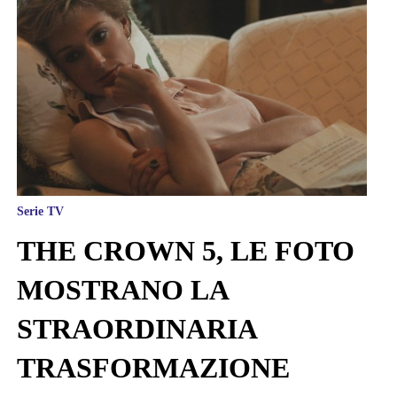
Serie TV
THE CROWN 5, LE FOTO
MOSTRANO LA
STRAORDINARIA
TRASFORMAZIONE