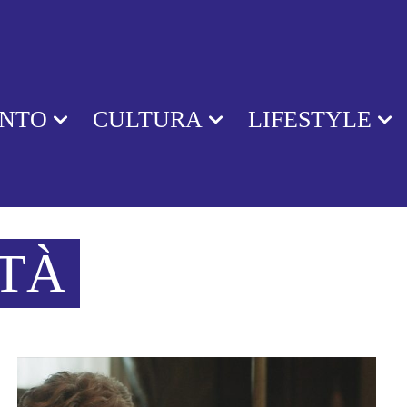
ENTO
CULTURA
LIFESTYLE
ITÀ