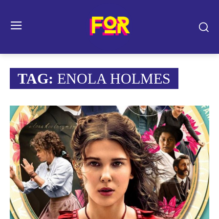
TAG:
ENOLA HOLMES