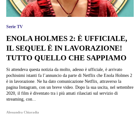
Serie TV
ENOLA HOLMES 2: È UFFICIALE,
IL SEQUEL È IN LAVORAZIONE!
TUTTO QUELLO CHE SAPPIAMO
Si attendeva questa notizia da molto, adesso è ufficiale, è arrivato
pochissimi istanti fa l’annuncio da parte di Netflix che Enola Holmes 2
è in lavorazione. Ne ha dato comunicazione Netflix, attraverso la
pagina Instagram, con un breve video. Dopo la sua uscita, nel settembre
2020, il film è diventato tra i più amati rilasciati sul servizio di
streaming, con...
Alessandra Chiaradia