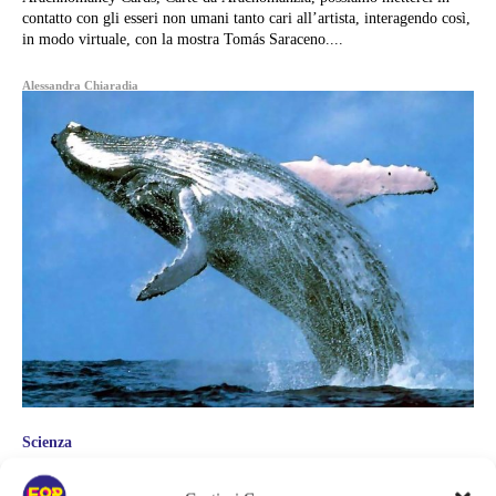
contatto con gli esseri non umani tanto cari all’artista, interagendo così,
in modo virtuale, con la mostra Tomás Saraceno....
Alessandra Chiaradia
Scienza
LE BALENOTTERE AZZURRE