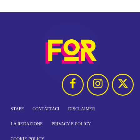
STAFF
CONTATTACI
DISCLAIMER
LA REDAZIONE
PRIVACY E POLICY
COOKIE POLICY