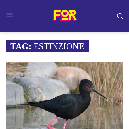
TAG:
ESTINZIONE