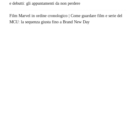
e debutti: gli appuntamenti da non perdere
Film Marvel in ordine cronologico | Come guardare film e serie del
MCU: la sequenza giusta fino a Brand New Day