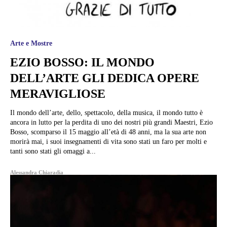
Arte e Mostre
EZIO BOSSO: IL MONDO
DELL’ARTE GLI DEDICA OPERE
MERAVIGLIOSE
Il mondo dell’arte, dello, spettacolo, della musica, il mondo tutto è
ancora in lutto per la perdita di uno dei nostri più grandi Maestri, Ezio
Bosso, scomparso il 15 maggio all’età di 48 anni, ma la sua arte non
morirà mai, i suoi insegnamenti di vita sono stati un faro per molti e
tanti sono stati gli omaggi a...
Alessandra Chiaradia