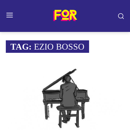
TAG:
EZIO BOSSO