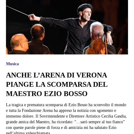
Musica
ANCHE L’ARENA DI VERONA
PIANGE LA SCOMPARSA DEL
MAESTRO EZIO BOSSO
La tragica e prematura scomparsa di Ezio Bosso ha sconvolto il mondo
e tutta la Fondazione Arena ha appreso la notizia con sgomento e
immenso dolore. Il Sovrintendente e Direttore Artistico Cecilia Gasdia,
grande amica del Maestro, ha ricordato: “…sarò sempre al tuo fianco”
con queste parole piene di forza e di amicizia mi ha salutato Ezio
nell’ultima videochiamata...