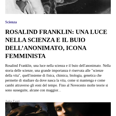
Scienza
ROSALIND FRANKLIN: UNA LUCE
NELLA SCIENZA E IL BUIO
DELL’ANONIMATO, ICONA
FEMMINISTA
Rosalind Franklin, una luce nella scienza e il buio dell'anonimato. Nella
storia delle scienze, una grande importanza è riservata alle "scienze
della vita", quell'insieme di fisica, chimica, biologia, genetica che
permette di studiare da dove nasca la vita, come si mantenga e come
cambi attraverso gli eoni del tempo. Fino al Novecento molte teorie si
sono susseguite, alcune con maggior...
Anita Fanti