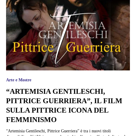
Arte e Mostre
“ARTEMISIA GENTILESCHI,
PITTRICE GUERRIERA”, IL FILM
SULLA PITTRICE ICONA DEL
FEMMINISMO
“Artemisia Gentileschi, Pittrice Guerriera” è tra i nuovi titoli