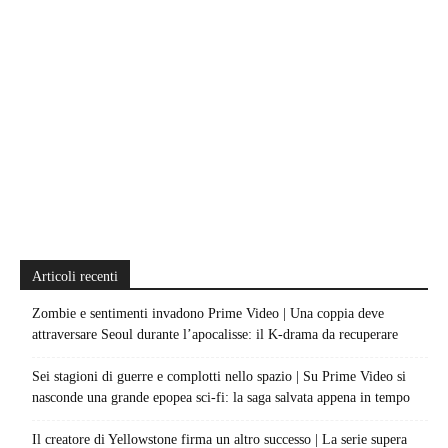
Articoli recenti
Zombie e sentimenti invadono Prime Video | Una coppia deve
attraversare Seoul durante l’apocalisse: il K-drama da recuperare
Sei stagioni di guerre e complotti nello spazio | Su Prime Video si
nasconde una grande epopea sci-fi: la saga salvata appena in tempo
Il creatore di Yellowstone firma un altro successo | La serie supera