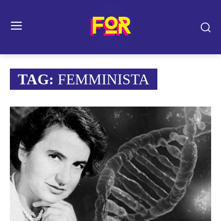
TAG:
FEMMINISTA