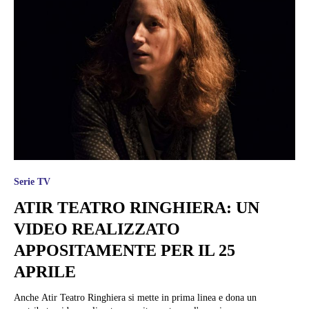
Serie TV
ATIR TEATRO RINGHIERA: UN
VIDEO REALIZZATO
APPOSITAMENTE PER IL 25
APRILE
Anche Atir Teatro Ringhiera si mette in prima linea e dona un