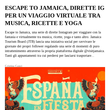
ESCAPE TO JAMAICA, DIRETTE IG
PER UN VIAGGIO VIRTUALE TRA
MUSICA, RICETTE E YOGA
Escape to Jamaica, una serie di dirette Instagram per viaggiare con la
fantasia e virtualmente tra musica, ricette, yoga e tanto altro. Jamaica
Tourism Board (JTB) lancia una iniziativa social per ravvivare le
giornate dei propri follower regalando una serie di momenti di puro
intrattenimento attraverso la propria piattaforma digitale @visitjamaica.
Tanti gli appuntamenti tra cui perdersi per lasciarsi trasportare...
Cristina Canci