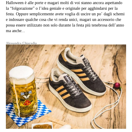
Halloween è alle porte e magari molti di voi stanno ancora aspettando
la “folgorazione” o l’idea geniale e originale per agghindarsi per la
festa. Oppure semplicemente avete voglia di uscire un po’ dagli schemi
e indossare qualche cosa che vi renda unici, magari un accessorio che
possa essere utilizzato non solo durante la festa più tenebrosa dell’anno
ma anche...
Alessandra Chiaradia