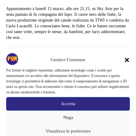
Appuntamento a lunedì 15 marzo, alle ore 21,15, su Sky Arte per la
sesta puntata di In compagnia del lupo. Il cuore nero delle fiabe, la
nuova produzione originale del canale realizzata da TIWI e condotta da
Carlo Lucarelli. Le conosciamo bene, le fiabe. Ce le hanno raccontate
così tante volte, sempre le stesse, da bambini, per farci addormentare,
che non...
Alessandra Chiaradia
Gestisci Consenso
Per fornire le migliori esperienze, utilizziamo tecnologie come i cookie per
memorizzare e/o accedere alle informazioni del dispositivo. Il consenso a queste
tecnologie ci permetterà di elaborare dati come il comportamento di navigazione o ID
unici su questo sito. Non acconsentire o ritirare il consenso può influire negativamente
su alcune caratteristiche e funzioni.
Accetta
Nega
Visualizza le preferenze