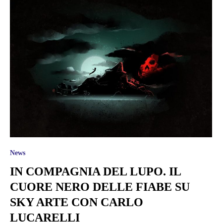
News
IN COMPAGNIA DEL LUPO. IL
CUORE NERO DELLE FIABE SU
SKY ARTE CON CARLO
LUCARELLI