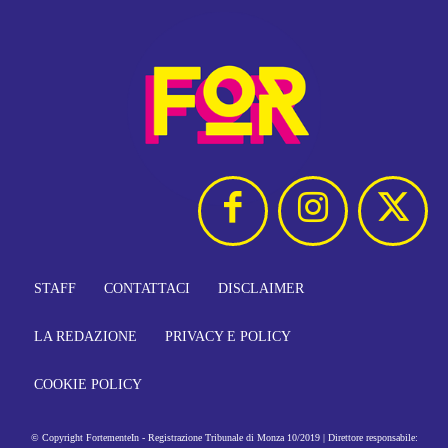
STAFF
CONTATTACI
DISCLAIMER
LA REDAZIONE
PRIVACY E POLICY
COOKIE POLICY
© Copyright FortementeIn - Registrazione Tribunale di Monza 10/2019 | Direttore responsabile: