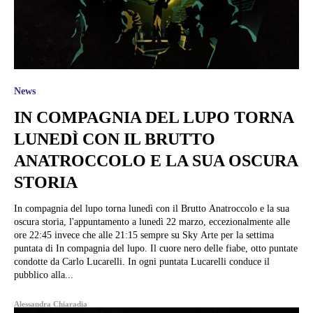
News
IN COMPAGNIA DEL LUPO TORNA
LUNEDÌ CON IL BRUTTO
ANATROCCOLO E LA SUA OSCURA
STORIA
In compagnia del lupo torna lunedì con il Brutto Anatroccolo e la sua
oscura storia, l'appuntamento a lunedì 22 marzo, eccezionalmente alle
ore 22:45 invece che alle 21:15 sempre su Sky Arte per la settima
puntata di In compagnia del lupo. Il cuore nero delle fiabe, otto puntate
condotte da Carlo Lucarelli. In ogni puntata Lucarelli conduce il
pubblico alla...
Alessandra Chiaradia