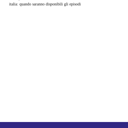
italia: quando saranno disponibili gli episodi