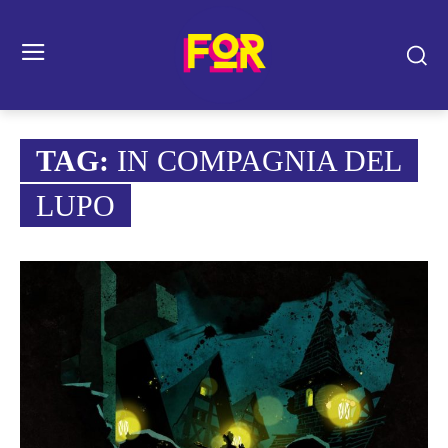
TAG:
IN COMPAGNIA DEL
LUPO