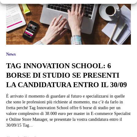
News
TAG INNOVATION SCHOOL: 6
BORSE DI STUDIO SE PRESENTI
LA CANDIDATURA ENTRO IL 30/09
È arrivato il momento di guardare al futuro e specializzarsi in quelle
che sono le professioni più richieste al momento, ma c’è da farlo in
fretta perché Tag Innovation School offre 6 borse di studio per un
valore complessivo di 38.000 euro per master in E-commerce Specialist
e Online Store Manager, se presentate la vostra candidatura entro il
30/09/15 Tag...