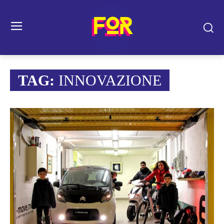
TAG:
INNOVAZIONE