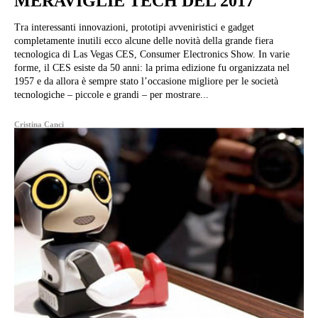
MERAVIGLIE TECH DEL 2017
Tra interessanti innovazioni, prototipi avveniristici e gadget
completamente inutili ecco alcune delle novità della grande fiera
tecnologica di Las Vegas CES, Consumer Electronics Show. In varie
forme, il CES esiste da 50 anni: la prima edizione fu organizzata nel
1957 e da allora è sempre stato l’occasione migliore per le società
tecnologiche – piccole e grandi – per mostrare...
Cristina Canci