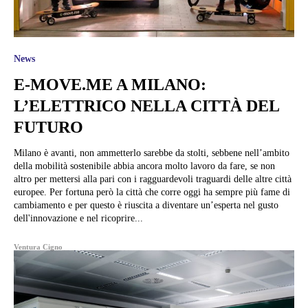
News
E-MOVE.ME A MILANO:
L’ELETTRICO NELLA CITTÀ DEL
FUTURO
Milano è avanti, non ammetterlo sarebbe da stolti, sebbene nell’ambito
della mobilità sostenibile abbia ancora molto lavoro da fare, se non
altro per mettersi alla pari con i ragguardevoli traguardi delle altre città
europee. Per fortuna però la città che corre oggi ha sempre più fame di
cambiamento e per questo è riuscita a diventare un’esperta nel gusto
dell'innovazione e nel ricoprire...
Ventura Cigno