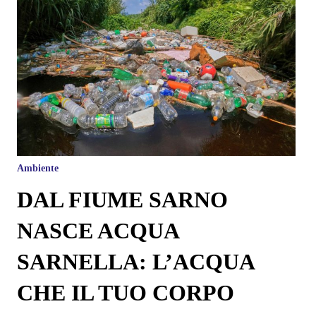
Ambiente
DAL FIUME SARNO
NASCE ACQUA
SARNELLA: L’ACQUA
CHE IL TUO CORPO