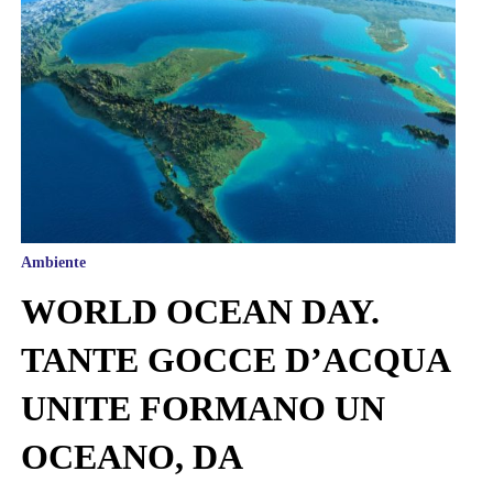
Ambiente
WORLD OCEAN DAY.
TANTE GOCCE D’ACQUA
UNITE FORMANO UN
OCEANO, DA