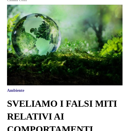
Ambiente
SVELIAMO I FALSI MITI
RELATIVI AI
COMPORTAMENTI