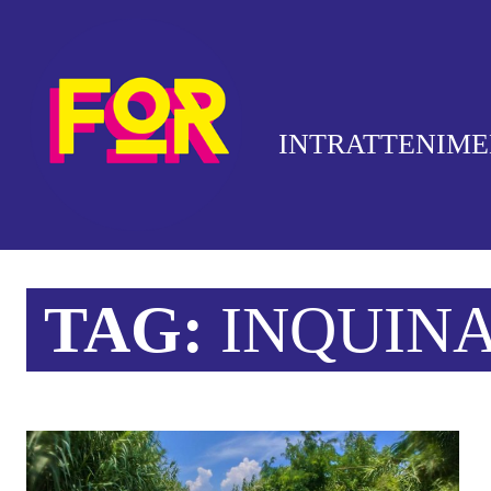
INTRATTENIM
TAG:
INQUIN