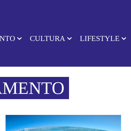
ENTO
CULTURA
LIFESTYLE
AMENTO