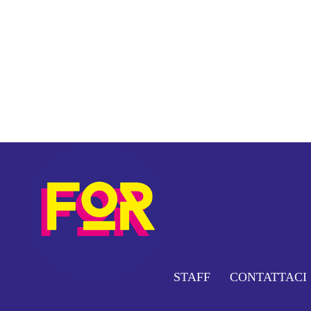
STAFF
CONTATTACI