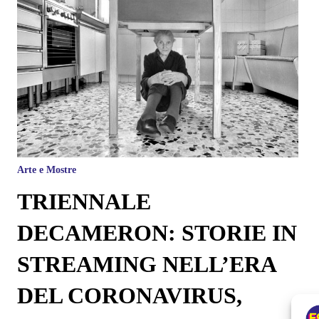
Arte e Mostre
TRIENNALE
DECAMERON: STORIE IN
STREAMING NELL’ERA
DEL CORONAVIRUS,