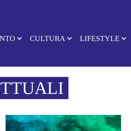
ENTO
CULTURA
LIFESTYLE
ETTUALI