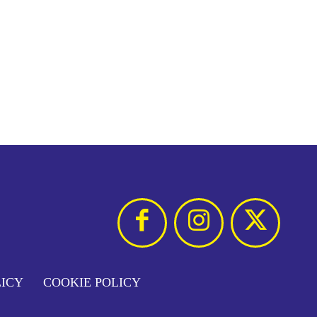
LICY
COOKIE POLICY