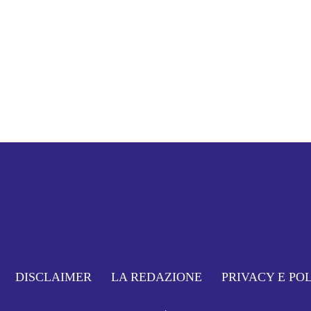
DISCLAIMER
LA REDAZIONE
PRIVACY E PO