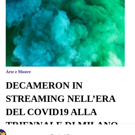
Arte e Mostre
DECAMERON IN
STREAMING NELL’ERA
DEL COVID19 ALLA
TRIENNALE DI MILANO