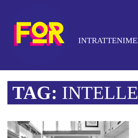
INTRATTENIM
TAG:
INTELL