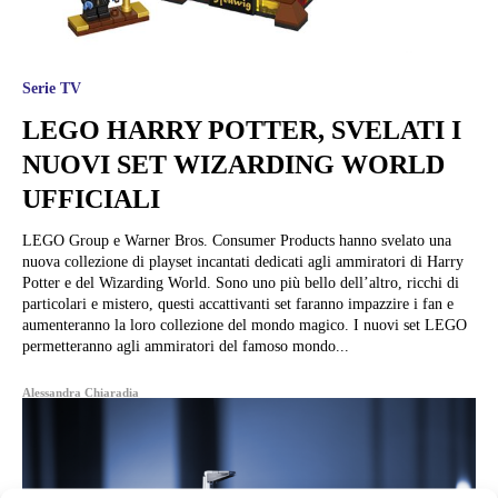
Serie TV
LEGO HARRY POTTER, SVELATI I
NUOVI SET WIZARDING WORLD
UFFICIALI
LEGO Group e Warner Bros. Consumer Products hanno svelato una
nuova collezione di playset incantati dedicati agli ammiratori di Harry
Potter e del Wizarding World. Sono uno più bello dell’altro, ricchi di
particolari e mistero, questi accattivanti set faranno impazzire i fan e
aumenteranno la loro collezione del mondo magico. I nuovi set LEGO
permetteranno agli ammiratori del famoso mondo...
Alessandra Chiaradia