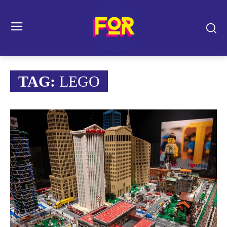
TAG:
LEGO