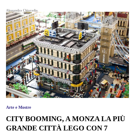
Alessandra Chiaradia
Arte e Mostre
CITY BOOMING, A MONZA LA PIÙ
GRANDE CITTÀ LEGO CON 7