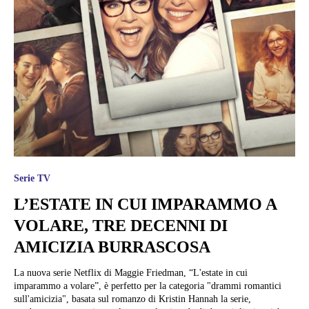
Serie TV
L’ESTATE IN CUI IMPARAMMO A
VOLARE, TRE DECENNI DI
AMICIZIA BURRASCOSA
La nuova serie Netflix di Maggie Friedman, “L'estate in cui
imparammo a volare”, è perfetto per la categoria "drammi romantici
sull'amicizia", basata sul romanzo di Kristin Hannah la serie,