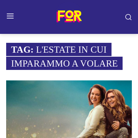
TAG:
L'ESTATE IN CUI
IMPARAMMO A VOLARE