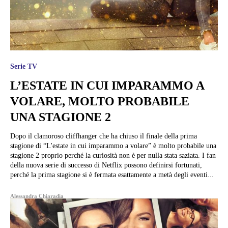
Serie TV
L’ESTATE IN CUI IMPARAMMO A
VOLARE, MOLTO PROBABILE
UNA STAGIONE 2
Dopo il clamoroso cliffhanger che ha chiuso il finale della prima
stagione di “L'estate in cui imparammo a volare” è molto probabile una
stagione 2 proprio perché la curiosità non è per nulla stata saziata. I fan
della nuova serie di successo di Netflix possono definirsi fortunati,
perché la prima stagione si è fermata esattamente a metà degli eventi...
Alessandra Chiaradia