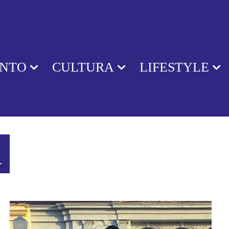
ENTO
CULTURA
LIFESTYLE
R