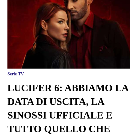
Serie TV
LUCIFER 6: ABBIAMO LA
DATA DI USCITA, LA
SINOSSI UFFICIALE E
TUTTO QUELLO CHE