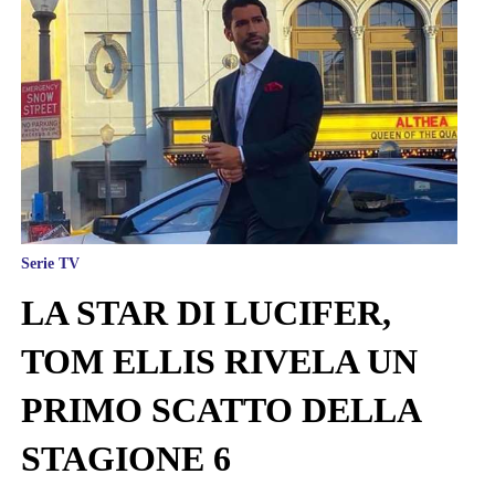
Serie TV
LA STAR DI LUCIFER,
TOM ELLIS RIVELA UN
PRIMO SCATTO DELLA
STAGIONE 6