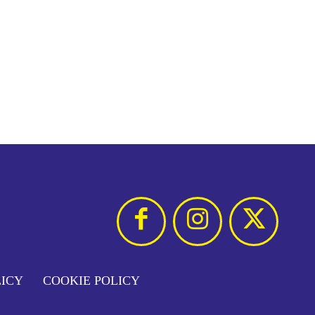
LICY
COOKIE POLICY