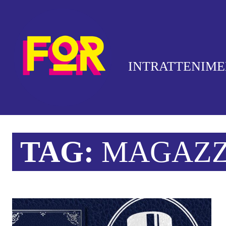
INTRATTENIM
TAG:
MAGAZZ