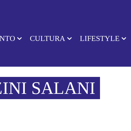
ENTO
CULTURA
LIFESTYLE
INI SALANI