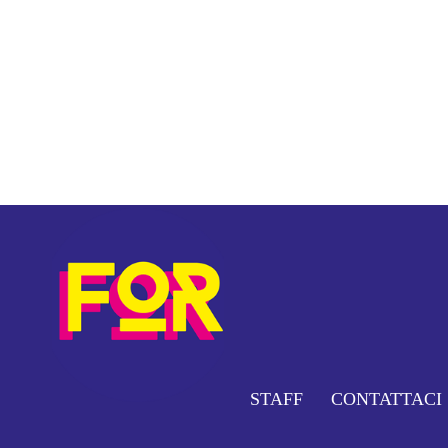
STAFF
CONTATTACI