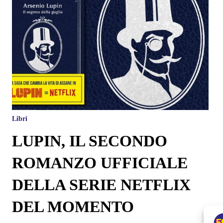
Libri
LUPIN, IL SECONDO
ROMANZO UFFICIALE
DELLA SERIE NETFLIX
DEL MOMENTO