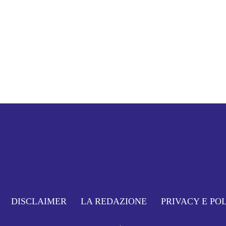
DISCLAIMER
LA REDAZIONE
PRIVACY E PO