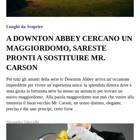
Luoghi da Scoprire
A DOWNTON ABBEY CERCANO UN
MAGGIORDOMO, SARESTE
PRONTI A SOSTITUIRE MR.
CARSON
Per tutti gli amanti della serie tv Downton Abbey arriva un’occasione
imperdibile per vivere un’esperienza unica: la splendida dimora dove è
stata girata la fortunata serie ha messo un annuncio per trovare un
nuovo maggiordomo. Alla parola maggiordomo non può che venire alla
memoria il buon vecchio Mr. Carson, un uomo distinto, elegante,
preciso e dai sani principi, certo forse...
Alessandra Chiaradia