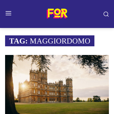
TAG:
MAGGIORDOMO