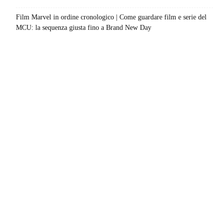
Film Marvel in ordine cronologico | Come guardare film e serie del
MCU: la sequenza giusta fino a Brand New Day