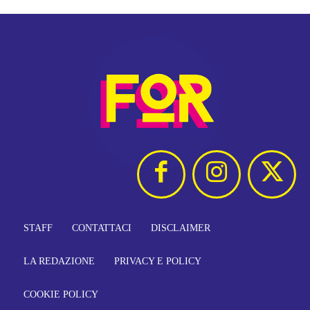
STAFF
CONTATTACI
DISCLAIMER
LA REDAZIONE
PRIVACY E POLICY
COOKIE POLICY