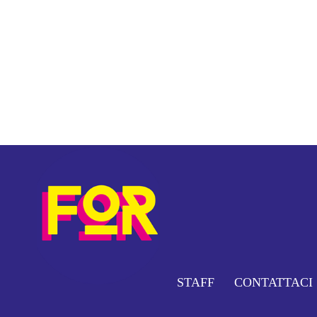
STAFF
CONTATTACI