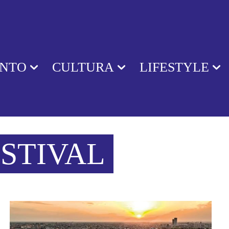
ENTO
CULTURA
LIFESTYLE
STIVAL