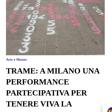
Arte e Mostre
TRAME: A MILANO UNA
PERFORMANCE
PARTECIPATIVA PER
TENERE VIVA LA