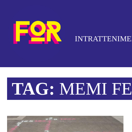
INTRATTENIM
TAG:
MEMI FE