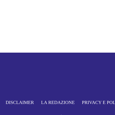
DISCLAIMER
LA REDAZIONE
PRIVACY E PO