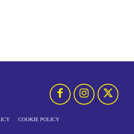
LICY
COOKIE POLICY