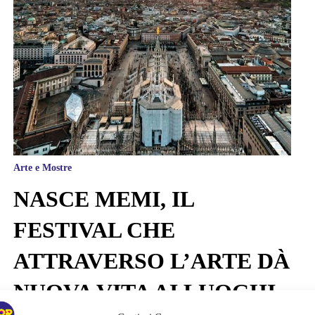
Arte e Mostre
NASCE MEMI, IL
FESTIVAL CHE
ATTRAVERSO L’ARTE DÀ
NUOVA VITA AI LUOGHI