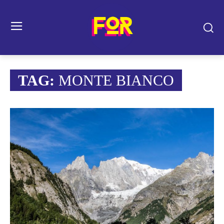
TAG:
MONTE BIANCO