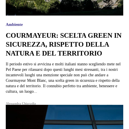
Ambiente
COURMAYEUR: SCELTA GREEN IN
SICUREZZA, RISPETTO DELLA
NATURA E DEL TERRITORIO
Il periodo estivo si avvicina e molti italiani stanno scegliendo mete nel
Pel Paese per rilassarsi dopo questi lunghi mesi stressanti, tra i nostri
incantevoli luoghi una menzione speciale non può che andare a
Courmayeur Mont Blanc, una scelta green in sicurezza e rispetto della
natura e del territorio. Il connubio perfetto tra ambiente, benessere e
cultura, un luogo...
Alessandra Chiaradia