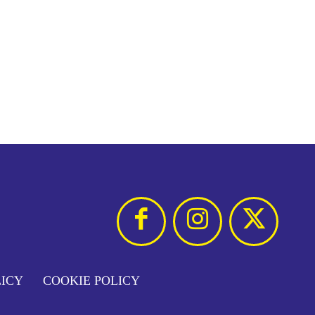
LICY
COOKIE POLICY