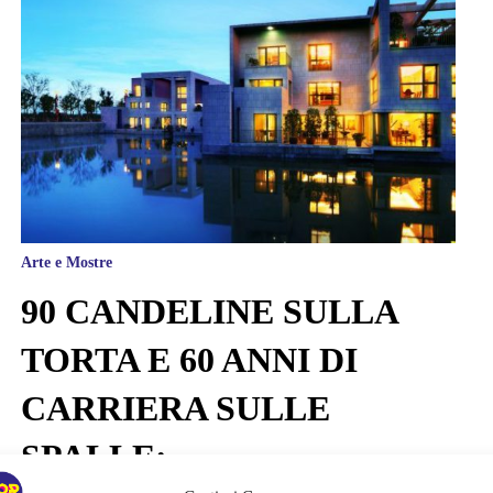
Arte e Mostre
90 CANDELINE SULLA
TORTA E 60 ANNI DI
CARRIERA SULLE
SPALLE: