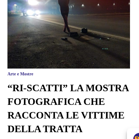
Arte e Mostre
“RI-SCATTI” LA MOSTRA
FOTOGRAFICA CHE
RACCONTA LE VITTIME
DELLA TRATTA