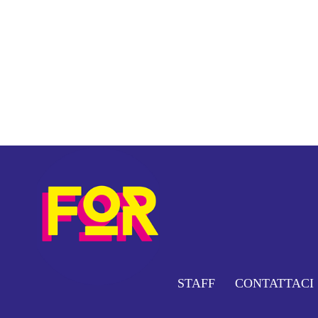
STAFF
CONTATTACI