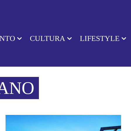
ENTO
CULTURA
LIFESTYLE
LANO