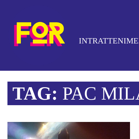
INTRATTENIM
TAG:
PAC MI