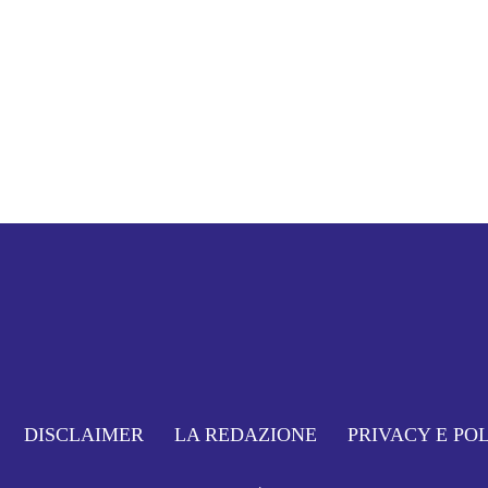
DISCLAIMER
LA REDAZIONE
PRIVACY E PO