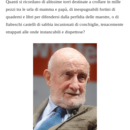
Quanti si ricordano di altissime torri destinate a crollare in mille
pezzi tra le urla di mamma e papà, di inespugnabili fortini di
quaderni e libri per difendersi dalla perfidia delle maestre, o di
fiabeschi castelli di sabbia incastonati di conchiglie, tenacemente
strappati alle onde instancabili e dispettose?