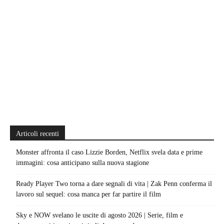
Articoli recenti
Monster affronta il caso Lizzie Borden, Netflix svela data e prime
immagini: cosa anticipano sulla nuova stagione
Ready Player Two torna a dare segnali di vita | Zak Penn conferma il
lavoro sul sequel: cosa manca per far partire il film
Sky e NOW svelano le uscite di agosto 2026 | Serie, film e