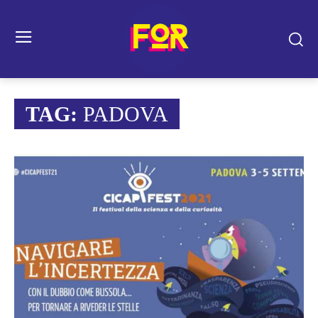
TAG:
PADOVA