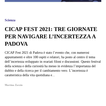
Scienza
CICAP FEST 2021: TRE GIORNATE
PER NAVIGARE L’INCERTEZZA A
PADOVA
CICAP Fest 2021 di Padova è stato l’evento che, con numerosi
appuntamenti e oltre 100 ospiti e relatori, ha posto al centro il tema
dell’incertezza sviluppato in svariati filoni e discussioni. Questo festival
della scienza e della curiosità ha messo in evidenza l’importanza del
dubbio e della ricerca per il cambiamento vero. L’incertezza è
caratteristica della vita quotidiana e...
Martina Zorzin